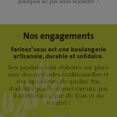
pourquoi ne pas nous rejoindre ?
Nos engagements
Farinez’vous est une boulangerie
artisanale, durable et solidaire.
Nos produits sont élaborés sur place
avec des méthodes traditionnelles et
des ingrédients de qualité. Pas
d’additifs, pas de conservateurs, pas
d’améliorants, que du frais et du
naturel !