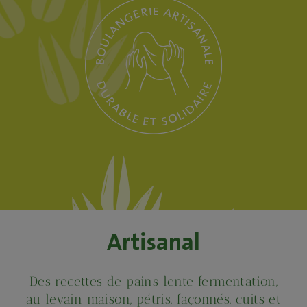
Artisanal
Des recettes de pains lente fermentation,
au levain maison, pétris, façonnés, cuits et