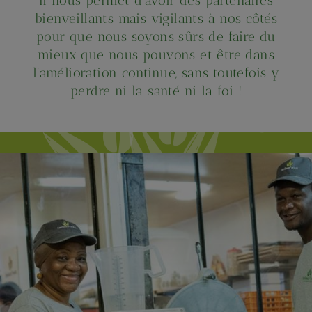
Il nous permet d’avoir des partenaires
bienveillants mais vigilants à nos côtés
pour que nous soyons sûrs de faire du
mieux que nous pouvons et être dans
l’amélioration continue, sans toutefois y
perdre ni la santé ni la foi !