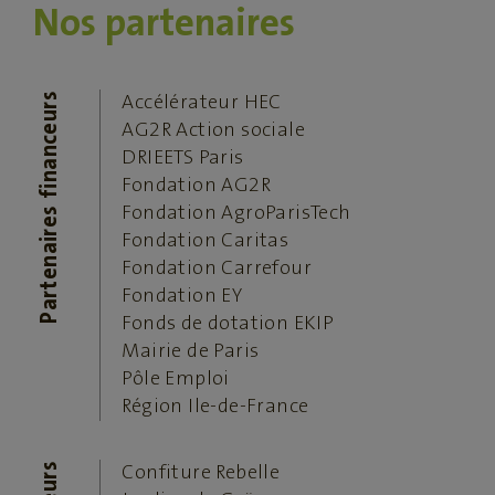
Nos partenaires
Partenaires financeurs
Accélérateur HEC
AG2R Action sociale
DRIEETS Paris
Fondation AG2R
Fondation AgroParisTech
Fondation Caritas
Fondation Carrefour
Fondation EY
Fonds de dotation EKIP
Mairie de Paris
Pôle Emploi
Région Ile-de-France
Confiture Rebelle