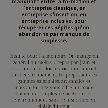
manquant entre la formation et
l’entreprise classique, en
entreprise d’insertion, en
entreprise inclusive, pour
récupérer ces pépites qu’on
abandonne par manque de
souplesse.
Ensuite pour l’alimentaire. On mange en
général au moins 3 repas par jour, et
c’est autant de fois où on a un impact
sur l’environnement. En proposant des
gammes saisonales, artisanales et
maison, Farinez’vous offre un mode
d’alimentation plus respectueux de
l’environnement sans rien sacrifier du
plaisir du goût.