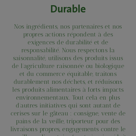
Durable
Nos ingrédients, nos partenaires et nos
propres actions répondent à des
exigences de durabilité et de
responsabilité. Nous respectons la
saisonnalité, utilisons des produits issus
de l’agriculture raisonnée ou biologique
et du commerce équitable, traitons
durablement nos déchets, et réduisons
les produits alimentaires à forts impacts
environnementaux. Tout cela en plus
d’autres initiatives qui sont autant de
cerises sur le gâteau : consigne, vente de
pains de la veille, triporteur pour des
livraisons propres, engagements contre le