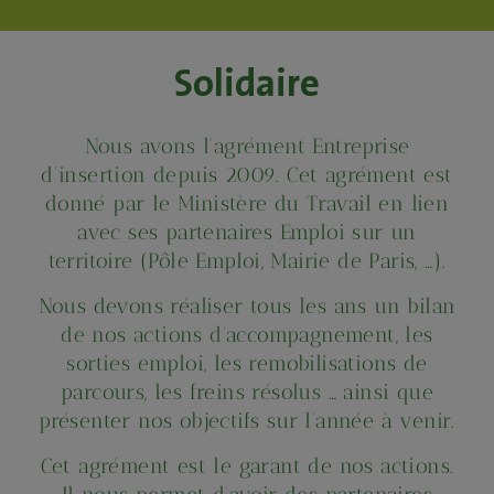
Solidaire
Nous avons l’agrément Entreprise
d’insertion depuis 2009. Cet agrément est
donné par le Ministère du Travail en lien
avec ses partenaires Emploi sur un
territoire (Pôle Emploi, Mairie de Paris, …).
Nous devons réaliser tous les ans un bilan
de nos actions d’accompagnement, les
sorties emploi, les remobilisations de
parcours, les freins résolus … ainsi que
présenter nos objectifs sur l’année à venir.
Cet agrément est le garant de nos actions.