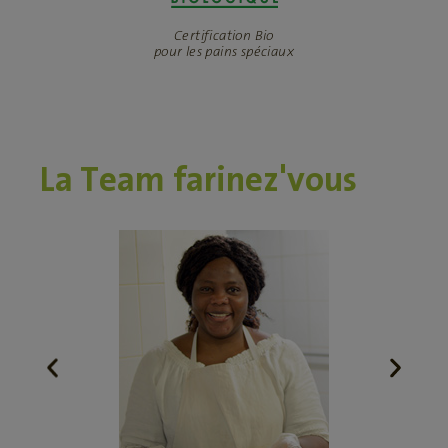
Certification Bio
pour les pains spéciaux
La Team farinez'vous