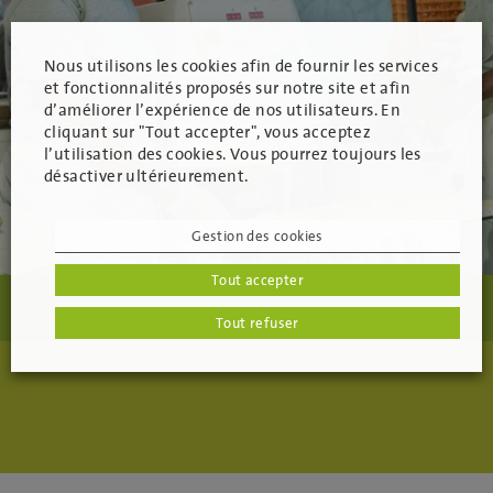
Nous utilisons les cookies afin de fournir les services
et fonctionnalités proposés sur notre site et afin
d’améliorer l’expérience de nos utilisateurs. En
cliquant sur "Tout accepter", vous acceptez
l’utilisation des cookies. Vous pourrez toujours les
désactiver ultérieurement.
Gestion des cookies
Tout accepter
Tout refuser