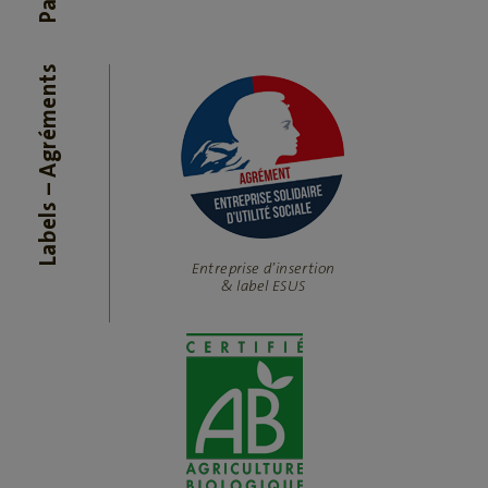
Labels – Agréments
Entreprise d’insertion
& label ESUS