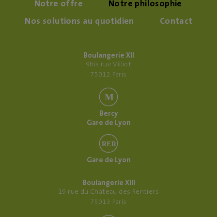
Notre offre
Notre philosophie
Nos solutions au quotidien
Contact
Boulangerie XII
9bis rue Villiot
75012 Paris
M
Bercy
Gare de Lyon
RER
Gare de Lyon
Boulangerie XIII
19 rue du Château des Rentiers
75013 Paris