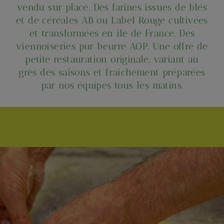
vendu sur place. Des farines issues de blés
et de céréales AB ou Label Rouge cultivées
et transformées en ile de France. Des
viennoiseries pur beurre AOP. Une offre de
petite restauration originale, variant au
grès des saisons et fraichement préparées
par nos équipes tous les matins.