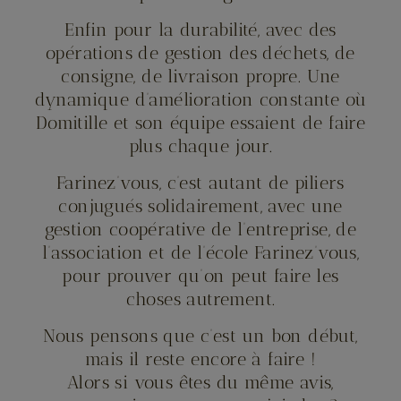
Enfin pour la durabilité, avec des
opérations de gestion des déchets, de
consigne, de livraison propre. Une
dynamique d’amélioration constante où
Domitille et son équipe essaient de faire
plus chaque jour.
Farinez’vous, c’est autant de piliers
conjugués solidairement, avec une
gestion coopérative de l’entreprise, de
l’association et de l’école Farinez’vous,
pour prouver qu’on peut faire les
choses autrement.
Nous pensons que c’est un bon début,
mais il reste encore à faire !
Alors si vous êtes du même avis,