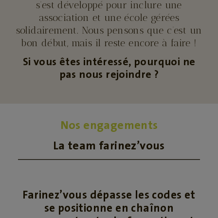
s’est développé pour inclure une
association et une école gérées
solidairement. Nous pensons que c’est un
bon début, mais il reste encore à faire !
Si vous êtes intéressé, pourquoi ne
pas nous rejoindre ?
Nos engagements
La team farinez’vous
Farinez’vous dépasse les codes et
se positionne en chaînon