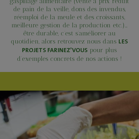
gaspillage alimentaire (vente à prix réduit
de pain de la veille, dons des invendus,
réemploi de la meule et des croissants,
meilleure gestion de la production etc.)…
être durable, c’est s’améliorer au
quotidien, alors retrouvez nous dans
LES
pour plus
PROJETS FARINEZ’VOUS
d’exemples concrets de nos actions !