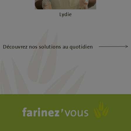
Lydie
Découvrez nos solutions au quotidien