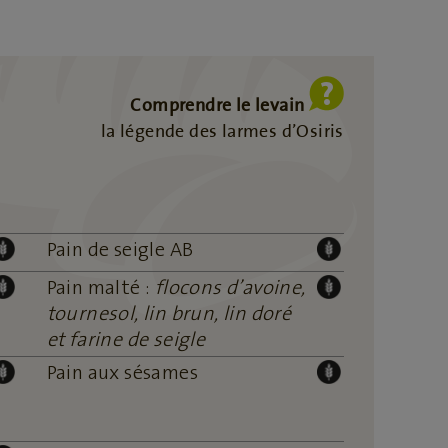
Comprendre le levain
la légende des larmes d’Osiris
Pain de seigle AB
Pain malté :
flocons d’avoine,
tournesol, lin brun, lin doré
et farine de seigle
Pain aux sésames