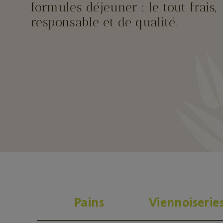
formules déjeuner : le tout frais,
responsable et de qualité.
Pains
Viennoiserie