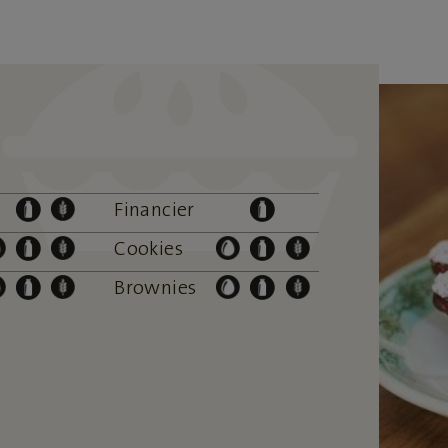
Financier
Cookies
Brownies