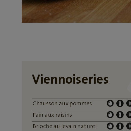
Viennoiseries
Chausson aux pommes
Pain aux raisins
Brioche au levain naturel