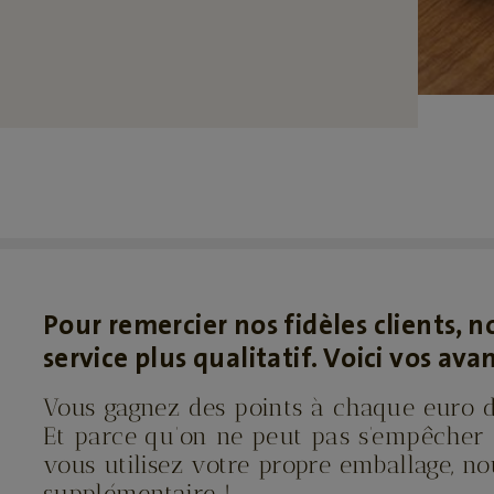
Pour remercier nos fidèles clients, 
service plus qualitatif. Voici vos ava
Vous gagnez des points à chaque euro d
Et parce qu’on ne peut pas s’empêcher d
vous utilisez votre propre emballage, no
supplémentaire !