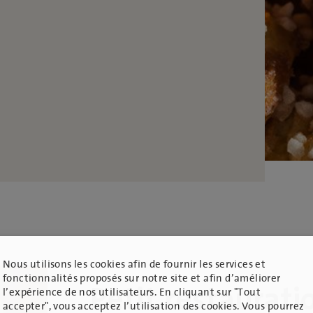
Nous utilisons les cookies afin de fournir les services et
fonctionnalités proposés sur notre site et afin d’améliorer
l’expérience de nos utilisateurs. En cliquant sur "Tout
Petit restaurati
accepter", vous acceptez l’utilisation des cookies. Vous pourrez