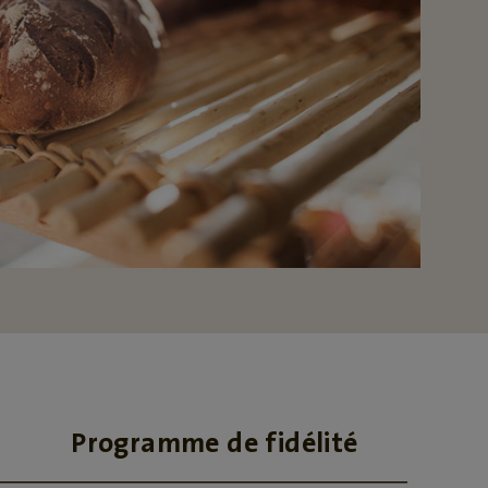
Programme de fidélité