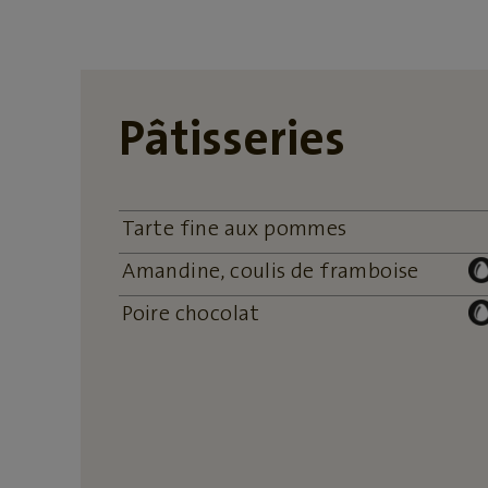
Pâtisseries
Tarte fine aux pommes
Amandine, coulis de framboise
Poire chocolat